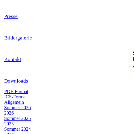
Presse
Bildergalerie
Kontakt
Downloads
PDF-Format
ICS-Format
Allgemein
Sommer 2026
2026
Sommer 2025
2025
Sommer 2024