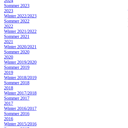
2024
Sommer 2023
2023
Winter 2022/2023
Sommer 2022
2022
Winter 2021/2022
Sommer 2021
2021
Winter 2020/2021
Sommer 2020
2020
Winter 2019/2020
Sommer 2019
2019
Winter 2018/2019
Sommer 2018
2018
Winter 2017/2018
Sommer 2017
2017
Winter 2016/2017
Sommer 2016
2016
Winter 2015/2016