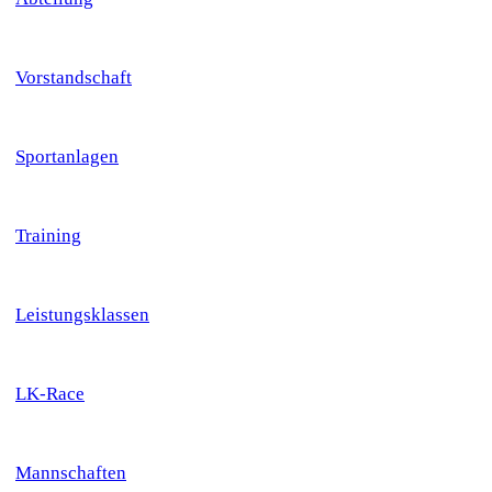
Vorstandschaft
Sportanlagen
Training
Leistungsklassen
LK-Race
Mannschaften