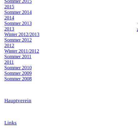
Sommer 2015
2015
Sommer 2014
2014
Sommer 2013
2013
Winter 2012/2013
Sommer 2012
2012
Winter 2011/2012
Sommer 2011
2011
Sommer 2010
Sommer 2009
Sommer 2008
Hauptverein
Links