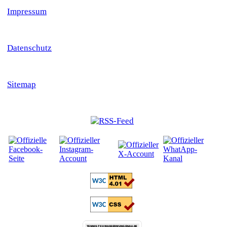
Impressum
Datenschutz
Sitemap