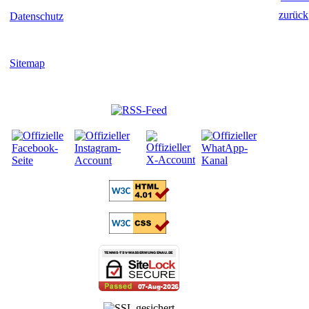
zurück
Datenschutz
Sitemap