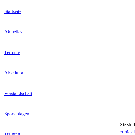
Startseite
Aktuelles
Termine
Abteilung
Vorstandschaft
Sportanlagen
Sie sind
zurück
Training