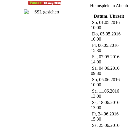
Heimspiele in Abenb
Datum, Uhrzeit
So, 01.05.2016
10:00
Do, 05.05.2016
10:00
Fr, 06.05.2016
15:30
Sa, 07.05.2016
14:00
Sa, 04.06.2016
09:30
So, 05.06.2016
10:00
Sa, 11.06.2016
13:00
Sa, 18.06.2016
13:00
Fr, 24.06.2016
15:30
Sa, 25.06.2016