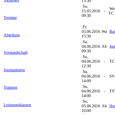
Aktuelles
15:30
So,
Wei
15.05.2016
-
TC
09:30
Termine
Fr,
03.06.2016
Wa
Ba
Abteilung
15:30
Sa,
04.06.2016
Ab
Jun
09:30
Vorstandschaft
Sa,
04.06.2016
-
TC 
12:30
Sportanlagen
Sa,
04.06.2016
-
SV 
14:00
Sa,
Training
04.06.2016
-
TSV
14:00
So,
Leistungsklassen
05.06.2016
Ab
Her
10:00