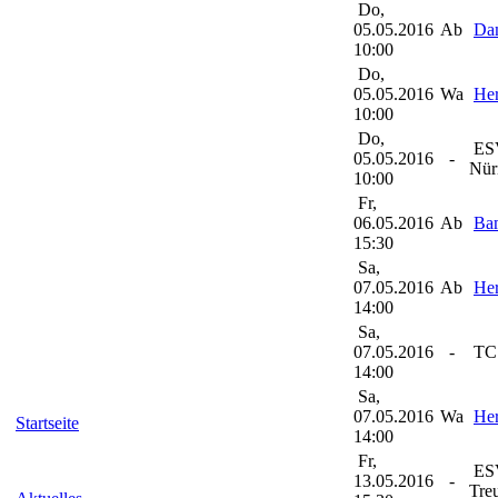
Do,
05.05.2016
Ab
Da
10:00
Do,
05.05.2016
Wa
Her
10:00
Do,
ESV
05.05.2016
-
Nür
10:00
Fr,
06.05.2016
Ab
Ba
15:30
Sa,
07.05.2016
Ab
Her
14:00
Sa,
07.05.2016
-
TC 
14:00
Sa,
07.05.2016
Wa
Her
Startseite
14:00
Fr,
ES
13.05.2016
-
Tre