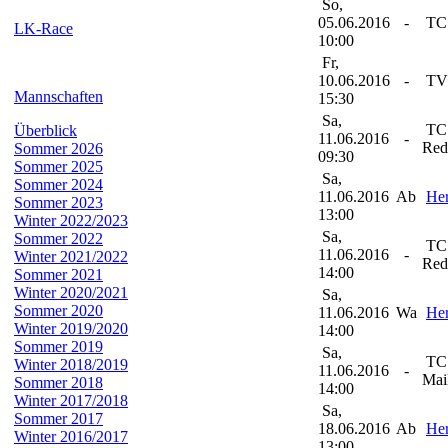
So,
05.06.2016
-
TC 
LK-Race
10:00
Fr,
10.06.2016
-
TV 
Mannschaften
15:30
Sa,
TC
Überblick
11.06.2016
-
Red
Sommer 2026
09:30
Sommer 2025
Sa,
Sommer 2024
11.06.2016
Ab
Her
Sommer 2023
13:00
Winter 2022/2023
Sa,
Sommer 2022
TC
11.06.2016
-
Winter 2021/2022
Red
14:00
Sommer 2021
Winter 2020/2021
Sa,
Sommer 2020
11.06.2016
Wa
Her
Winter 2019/2020
14:00
Sommer 2019
Sa,
TC 
Winter 2018/2019
11.06.2016
-
Mai
Sommer 2018
14:00
Winter 2017/2018
Sa,
Sommer 2017
18.06.2016
Ab
Her
Winter 2016/2017
13:00