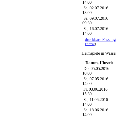
14:00
Sa, 02.07.2016
13:00
Sa, 09.07.2016
09:30
Sa, 16.07.2016
14:00
druckbare Fassung
Format
)
Heimspiele in Wass
Datum, Uhrzeit
Do, 05.05.2016
10:00
Sa, 07.05.2016
14:00
Fr, 03.06.2016
15:30
Sa, 11.06.2016
14:00
Sa, 18.06.2016
14:00