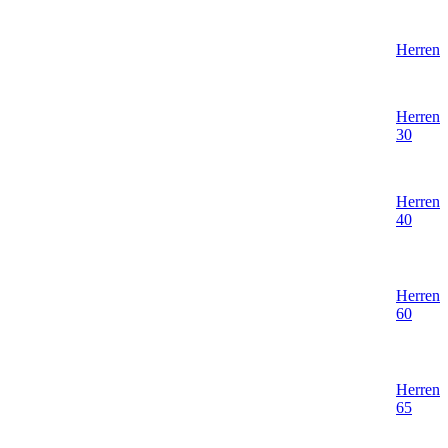
Herren
Herren
30
Herren
40
Herren
60
Herren
65