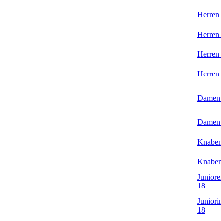
Herren
Herren
Herren
Herren
Damen
Damen
Knaben
Knaben
Juniore
18
Juniori
18