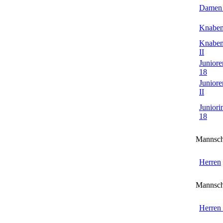
Damen
Knaben
Knaben
II
Juniore
18
Juniore
II
Juniori
18
Mannsch
Herren
Mannsch
Herren