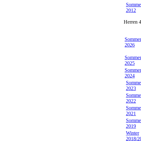
Somme
2012
Herren 4
Somme
2026
Somme
2025
Somme
2024
Somme
2023
Somme
2022
Somme
2021
Somme
2019
Winter
2018/2