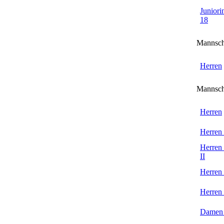
Juniori
18
Mannsch
Herren
Mannsch
Herren
Herren
Herren
II
Herren
Herren
Damen