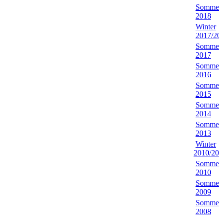
Somme
2018
Winter
2017/2
Somme
2017
Somme
2016
Somme
2015
Somme
2014
Somme
2013
Winter
2010/2
Somme
2010
Somme
2009
Somme
2008