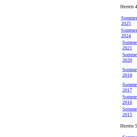
Herren 4
Somme
2025
Somme
2024
Somme
2021
Somme
2020
Somme
2018
Somme
2017
Somme
2016
Somme
2015
Herren 5