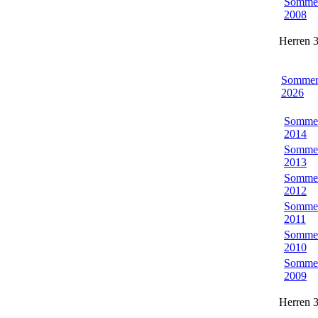
Somme
2008
Herren 3
Somme
2026
Somme
2014
Somme
2013
Somme
2012
Somme
2011
Somme
2010
Somme
2009
Herren 3