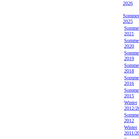
2026
Somme
2025
Somme
2021
Somme
2020
Somme
2019
Somme
2018
Somme
2016
Somme
2015
Winter
2012/2
Somme
2012
Winter
2011/2