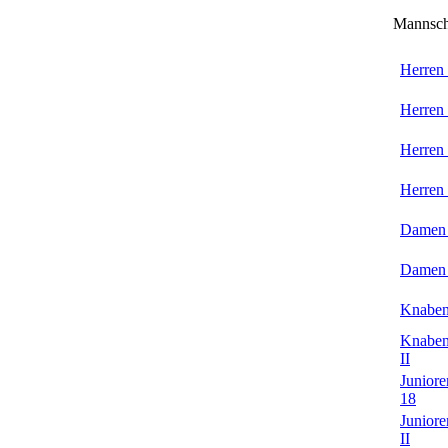
Mannsch
Herren
Herren
Herren
Herren
Damen
Damen
Knaben
Knaben
II
Juniore
18
Juniore
II