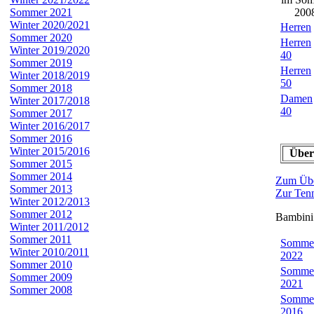
Sommer 2021
200
Winter 2020/2021
Herren
Sommer 2020
Herren
Winter 2019/2020
40
Sommer 2019
Herren
Winter 2018/2019
50
Sommer 2018
Damen
Winter 2017/2018
40
Sommer 2017
Winter 2016/2017
Sommer 2016
Winter 2015/2016
Über
Sommer 2015
Sommer 2014
Zum Übe
Sommer 2013
Zur Tenn
Winter 2012/2013
Sommer 2012
Bambini
Winter 2011/2012
Sommer 2011
Somme
Winter 2010/2011
2022
Sommer 2010
Somme
Sommer 2009
2021
Sommer 2008
Somme
2016