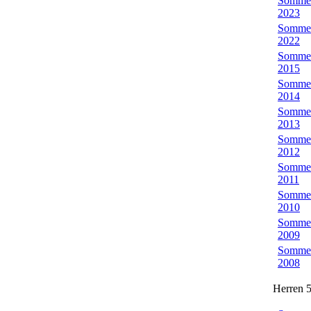
Somme
2023
Somme
2022
Somme
2015
Somme
2014
Somme
2013
Somme
2012
Somme
2011
Somme
2010
Somme
2009
Somme
2008
Herren 5