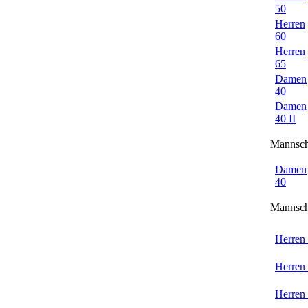
50
Herren
60
Herren
65
Damen
40
Damen
40 II
Mannsch
Damen
40
Mannsch
Herren
Herren
Herren