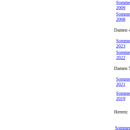
Somme
2009
Somme
2008
Damen 4
Somme
2023
Somme
2022
Damen 5
Somme
2021
Somme
2019
Herren:
Somme