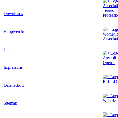
Downloads
Hauptverein
Links
Impressum
Datenschutz
Sitemap