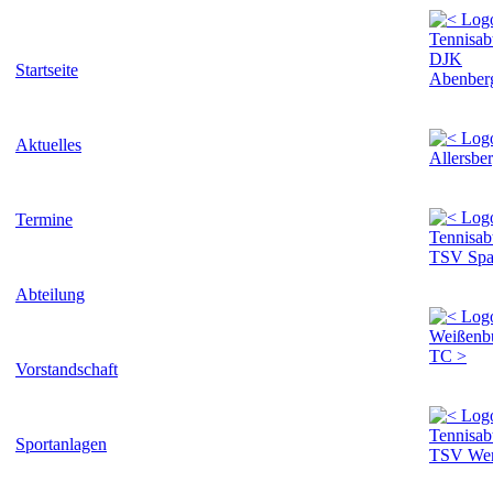
Startseite
Aktuelles
Termine
Abteilung
Vorstandschaft
Sportanlagen