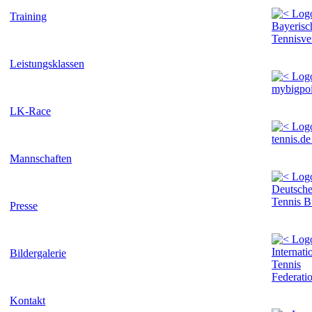
Training
Leistungsklassen
LK-Race
Mannschaften
Presse
Bildergalerie
Kontakt