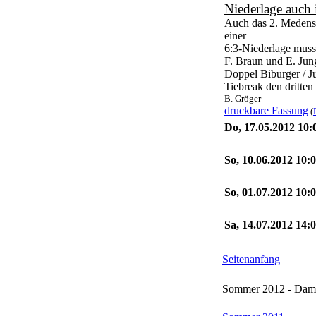
Niederlage auch
Auch das 2. Medensp
einer
6:3-Niederlage muss
F. Braun und E. Jun
Doppel Biburger / J
Tiebreak den dritten
B. Gröger
druckbare Fassung
(
Do, 17.05.2012 10:
So, 10.06.2012 10:
So, 01.07.2012 10
Sa, 14.07.2012 14
Seitenanfang
Sommer 2012 - Dame