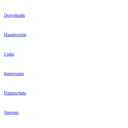
Downloads
Hauptverein
Links
Impressum
Datenschutz
Sitemap